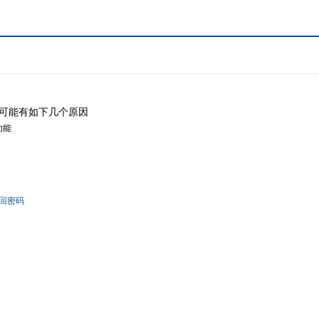
可能有如下几个原因
功能
回密码