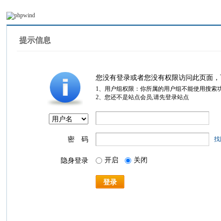
提示信息
您没有登录或者您没有权限访问此页面，
1、用户组权限：你所属的用户组不能使用搜索
2、您还不是站点会员,请先登录站点
密 码
找
开启
关闭
隐身登录
登录