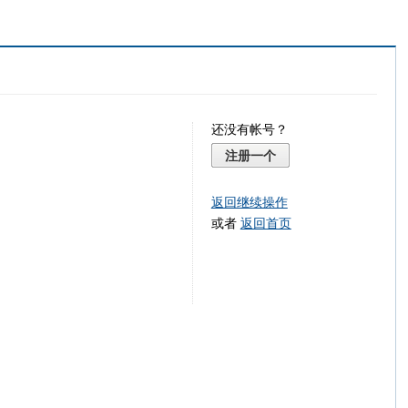
还没有帐号？
注册一个
返回继续操作
或者
返回首页