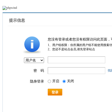
提示信息
您没有登录或者您没有权限访问此页面，
1、用户组权限：你所属的用户组不能使用搜索
2、您还不是站点会员,请先登录站点
密 码
找
开启
关闭
隐身登录
登录