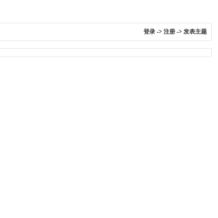
登录
->
注册
->
发表主题