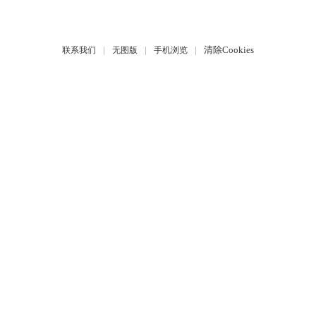
|
|
|
清除Cookies
联系我们
无图版
手机浏览