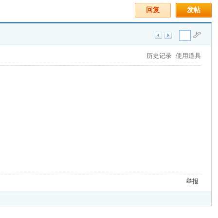
回复
发帖
历史记录
使用道具
举报