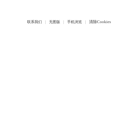
|
|
|
清除Cookies
联系我们
无图版
手机浏览