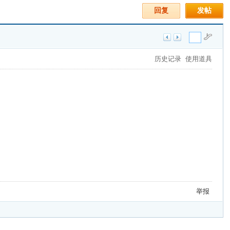
回复
发帖
历史记录
使用道具
举报