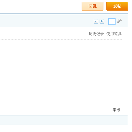
回复
发帖
历史记录
使用道具
举报