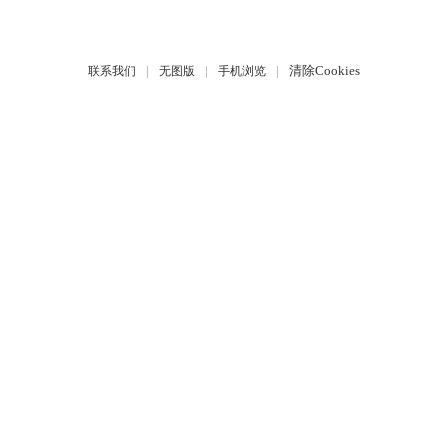
|
|
|
清除Cookies
联系我们
无图版
手机浏览