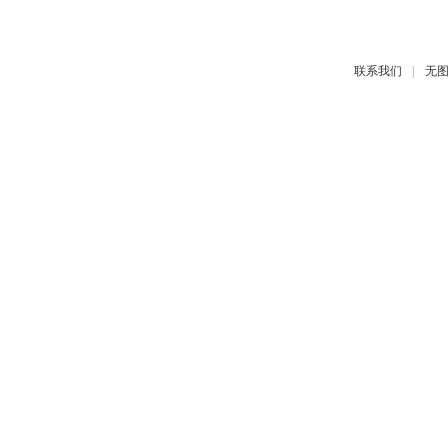
|
联系我们
无