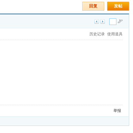
回复
发帖
历史记录
使用道具
举报