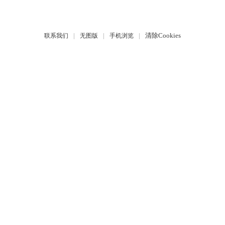
|
|
|
清除Cookies
联系我们
无图版
手机浏览