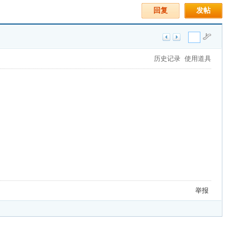
回复
发帖
历史记录
使用道具
举报