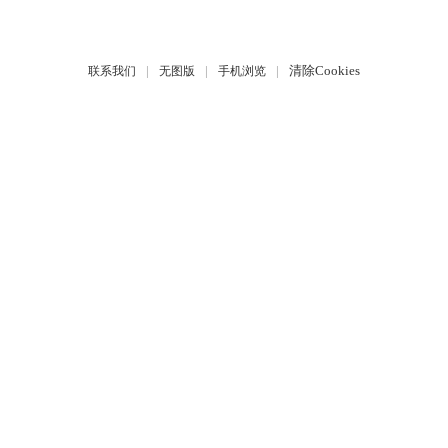
|
|
|
清除Cookies
联系我们
无图版
手机浏览