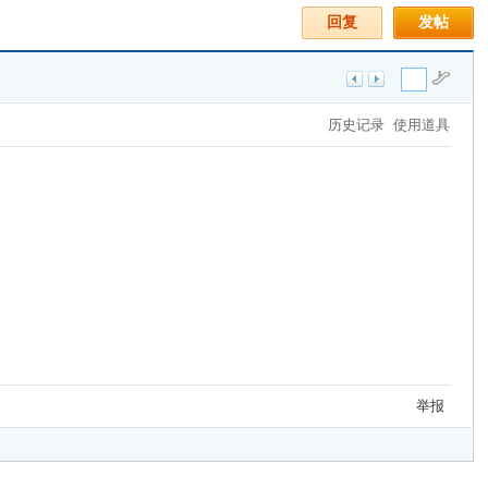
回复
发帖
历史记录
使用道具
举报