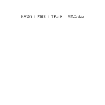
|
|
|
清除Cookies
联系我们
无图版
手机浏览