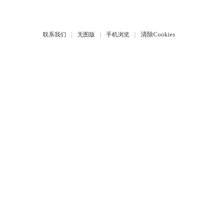
|
|
|
清除Cookies
联系我们
无图版
手机浏览