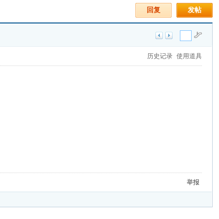
回复
发帖
历史记录
使用道具
举报