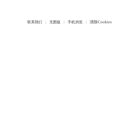
|
|
|
清除Cookies
联系我们
无图版
手机浏览