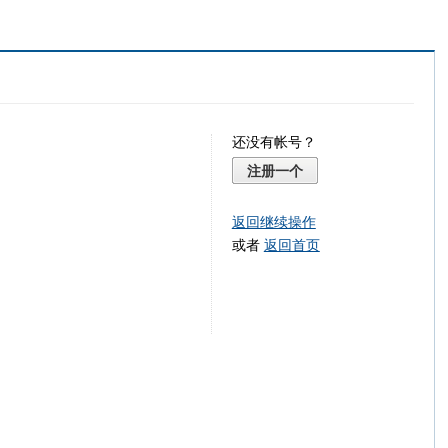
还没有帐号？
注册一个
返回继续操作
或者
返回首页