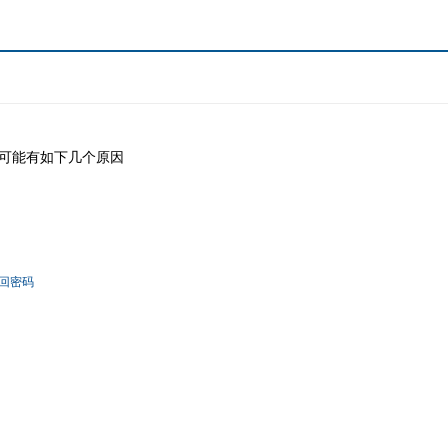
可能有如下几个原因
回密码