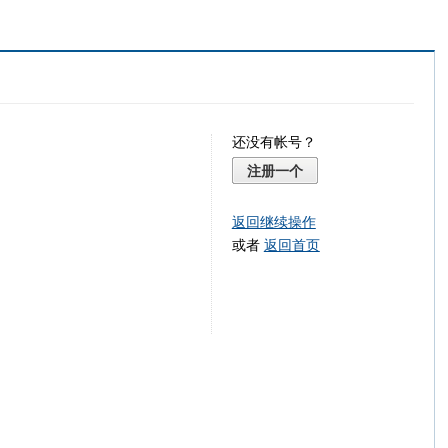
还没有帐号？
注册一个
返回继续操作
或者
返回首页