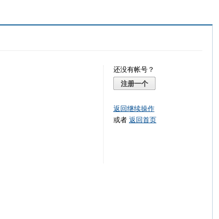
还没有帐号？
注册一个
返回继续操作
或者
返回首页