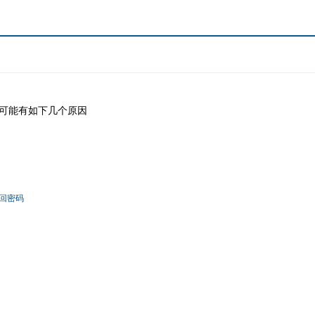
可能有如下几个原因
回密码