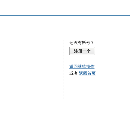
还没有帐号？
注册一个
返回继续操作
或者
返回首页