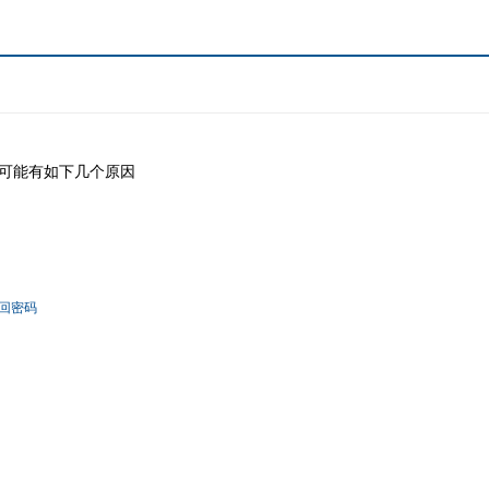
可能有如下几个原因
回密码