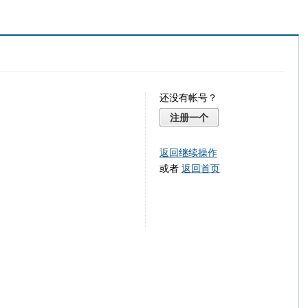
还没有帐号？
注册一个
返回继续操作
或者
返回首页