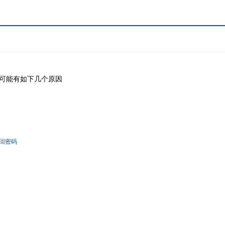
可能有如下几个原因
回密码