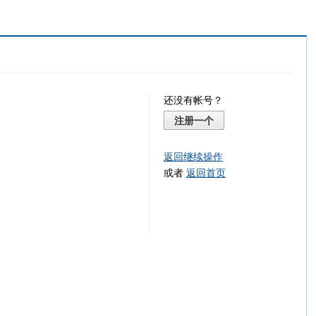
还没有帐号？
注册一个
返回继续操作
或者
返回首页