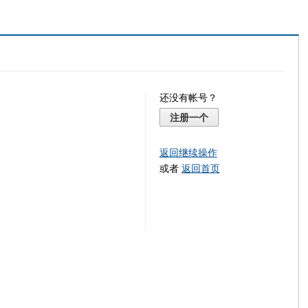
还没有帐号？
注册一个
返回继续操作
或者
返回首页