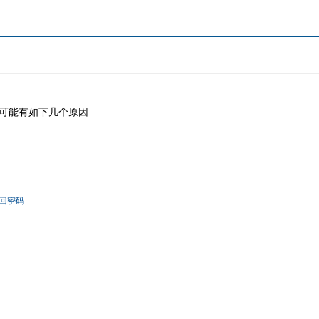
可能有如下几个原因
回密码