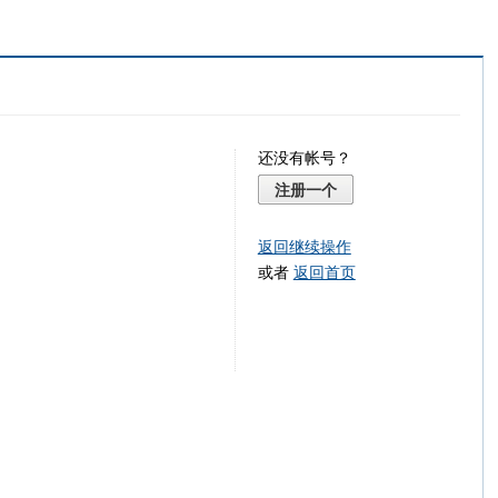
还没有帐号？
注册一个
返回继续操作
或者
返回首页