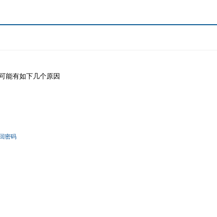
可能有如下几个原因
回密码