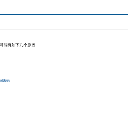
可能有如下几个原因
回密码