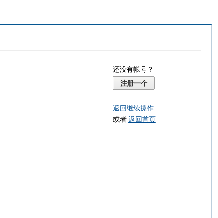
还没有帐号？
注册一个
返回继续操作
或者
返回首页