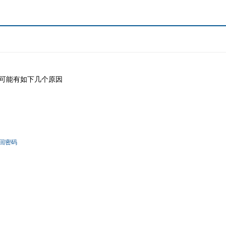
可能有如下几个原因
回密码