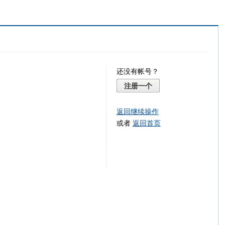
还没有帐号？
注册一个
返回继续操作
或者
返回首页