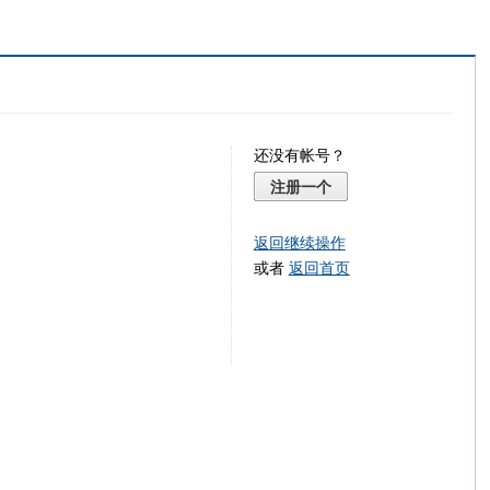
还没有帐号？
注册一个
返回继续操作
或者
返回首页