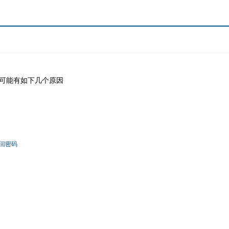
可能有如下几个原因
回密码