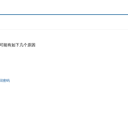
可能有如下几个原因
回密码