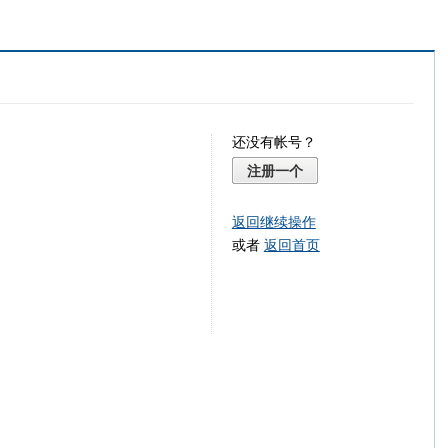
还没有帐号？
注册一个
返回继续操作
或者
返回首页